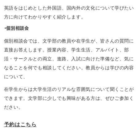
英語をはじめとした外国語、国内外の文化について学びたい
方に向けてわかりやすく紹介します。
・個別相談会
個別相談会では、文学部の教員や在学生が、皆さんの質問に
直接お答えします。授業内容、学生生活、アルバイト、部
活・サークルとの両立、進路、入試に向けた準備など、気に
なることを何でも相談してください。教員からは学びの内容
について、
在学生からは大学生活のリアルな雰囲気について聞くことが
できます。文学部に少しでも興味がある方は、ぜひご参加く
ださい。
予約はこちら