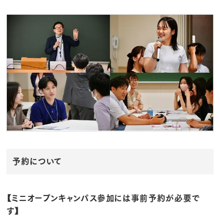
予約について
【ミニオープンキャンパス参加には事前予約が必要で
す】