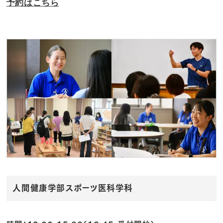
予約はこちら
人間健康学部スポーツ医科学科