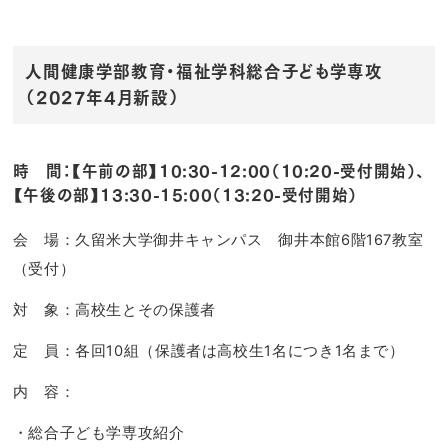
人間健康学部教育・福祉学科総合子ども学専攻
（2027年4月新設）
時 間：【午前の部】10:30-12:00（10:20-受付開始）、
【午後の部】13:30-15:00（13:20-受付開始）
会 場：久留米大学御井キャンパス 御井本館6階167教室
（受付）
対 象：高校生とその保護者
定 員：各回10組（保護者は高校生1名につき1名まで）
内 容：
・総合子ども学専攻紹介