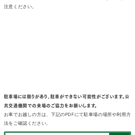
注意ください。
駐車場には限りがあり、駐車ができない可能性がございます。公
共交通機関での来場のご協力をお願いします。
お車でお越しの方は、下記のPDFにて駐車場の場所や利用方
法をご確認ください。