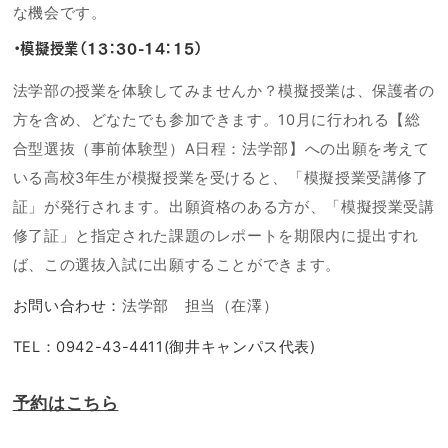
な機会です。
・模擬授業（13：30-14：15）
法学部の授業を体験してみませんか？模擬授業は、保護者の
方を含め、どなたでも参加できます。10月に行われる【総
合型選抜（事前体験型）A日程：法学部】への出願を考えて
いる高校3年生が模擬授業を受けると、「模擬授業受講修了
証」が発行されます。出願資格のある方が、「模擬授業受講
修了証」と指定された課題のレポートを期限内に提出すれ
ば、この選抜入試に出願することができます。
お問い合わせ：
法学部 担当（在澤）
TEL：0942-43-4411(御井キャンパス代表)
予約はこちら