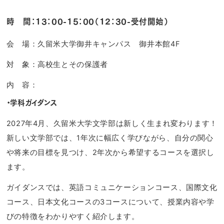
時 間：13：00-15：00（12：30-受付開始）
会 場：久留米大学御井キャンパス 御井本館4F
対 象：高校生とその保護者
内 容：
・学科ガイダンス
2027年4月、久留米大学文学部は新しく生まれ変わります！
新しい文学部では、1年次に幅広く学びながら、自分の関心
や将来の目標を見つけ、2年次から希望するコースを選択し
ます。
ガイダンスでは、英語コミュニケーションコース、国際文化
コース、日本文化コースの3コースについて、授業内容や学
びの特徴をわかりやすく紹介します。