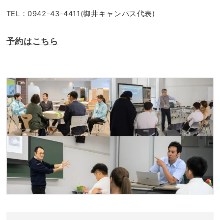
TEL：0942-43-4411(御井キャンパス代表)
予約はこちら