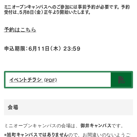
ミニオープンキャンパスへのご参加には事前予約が必要です。 予約
受付は、5月8日（金）正午より開始いたします。
予約はこちら
申込期限：6月11日（木） 23:59
イベントチラシ
(PDF)
会場
ミニオープンキャンパスの会場は、
です。
御井キャンパス
※
ので、お間違いのないようご
旭町キャンパスではありません