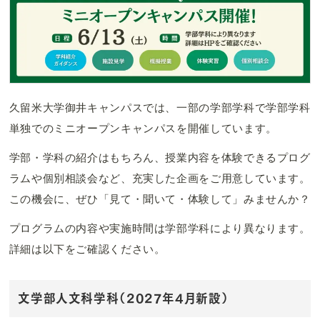
久留米大学御井キャンパスでは、一部の学部学科で学部学科
単独でのミニオープンキャンパスを開催しています。
学部・学科の紹介はもちろん、授業内容を体験できるプログ
ラムや個別相談会など、充実した企画をご用意しています。
この機会に、ぜひ「見て・聞いて・体験して」みませんか？
プログラムの内容や実施時間は学部学科により異なります。
詳細は以下をご確認ください。
文学部人文科学科（2027年4月新設）