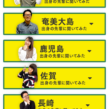
出身の先輩に聞いてみた
奄美大島
出身の先輩に聞いてみた
鹿児島
出身の先輩に聞いてみた
佐賀
出身の先輩に聞いてみた
長崎