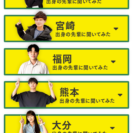
出身の先輩に聞いてみた
宮崎
出身の先輩に聞いてみた
福岡
出身の先輩に聞いてみた
熊本
出身の先輩に聞いてみた
大分