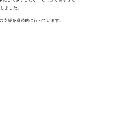
話しました。
への支援を継続的に行っています。