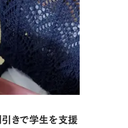
割引きで学生を支援