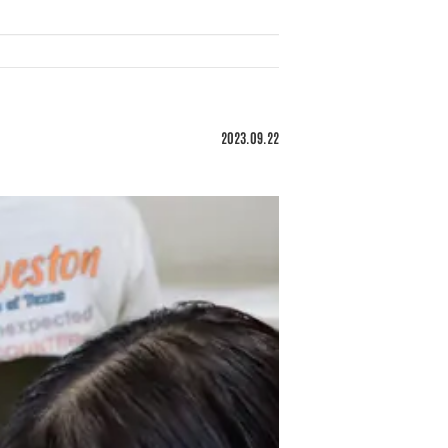
2023.09.22