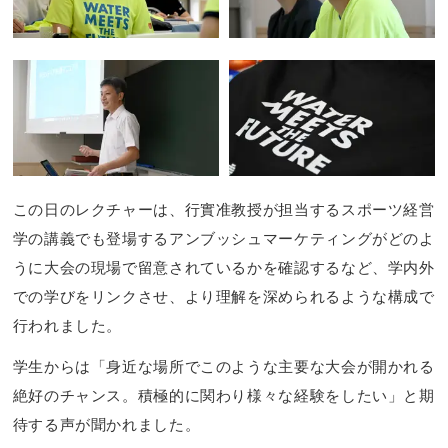
この日のレクチャーは、行實准教授が担当するスポーツ経営
学の講義でも登場するアンブッシュマーケティングがどのよ
うに大会の現場で留意されているかを確認するなど、学内外
での学びをリンクさせ、より理解を深められるような構成で
行われました。
学生からは「身近な場所でこのような主要な大会が開かれる
絶好のチャンス。積極的に関わり様々な経験をしたい」と期
待する声が聞かれました。