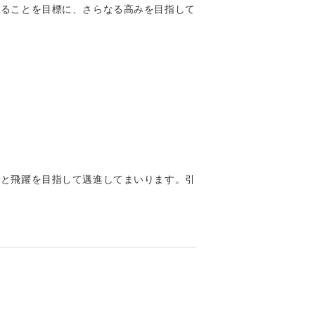
取ることを目標に、さらなる高みを目指して
長と飛躍を目指して邁進してまいります。引