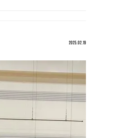
2025.02.19