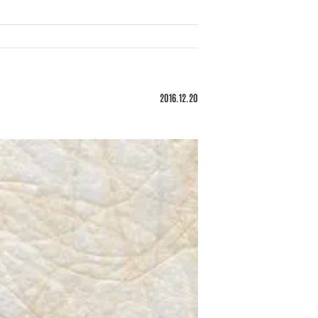
2016.12.20