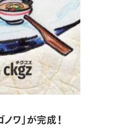
ゴノワ」が完成！