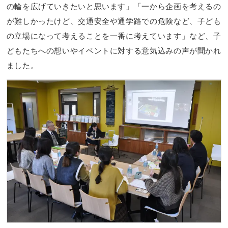
の輪を広げていきたいと思います」「一から企画を考えるの
が難しかったけど、交通安全や通学路での危険など、子ども
の立場になって考えることを一番に考えています」など、子
どもたちへの想いやイベントに対する意気込みの声が聞かれ
ました。