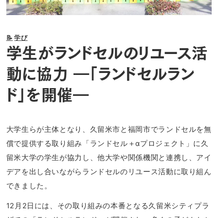
📝
学び
学生がランドセルのリユース活
動に協力 ―「ランドセルラン
ド」を開催―
大学生らが主体となり、久留米市と福岡市でランドセルを無
償で提供する取り組み「ランドセル＋αプロジェクト」に久
留米大学の学生が協力し、他大学や関係機関と連携し、アイ
デアを出し合いながらランドセルのリユース活動に取り組ん
できました。
12月2日には、その取り組みの本番となる久留米シティプラ