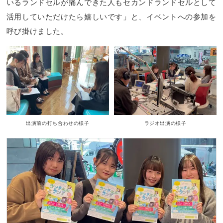
いるランドセルが痛んできた人もセカンドランドセルとして
活用していただけたら嬉しいです」と、イベントへの参加を
呼び掛けました。
出演前の打ち合わせの様子
ラジオ出演の様子