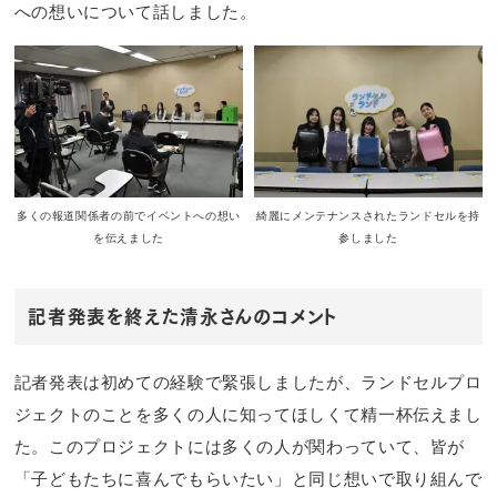
への想いについて話しました。
多くの報道関係者の前でイベントへの想い
綺麗にメンテナンスされたランドセルを持
を伝えました
参しました
記者発表を終えた清永さんのコメント
記者発表は初めての経験で緊張しましたが、ランドセルプロ
ジェクトのことを多くの人に知ってほしくて精一杯伝えまし
た。このプロジェクトには多くの人が関わっていて、皆が
「子どもたちに喜んでもらいたい」と同じ想いで取り組んで