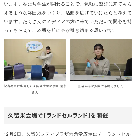
います。私たち学生が関わることで、気軽に遊びに来てもら
えるような雰囲気をつくり、活動を広げていけたらと考えて
います。たくさんのメディアの方に来ていただいて関心を持
ってもらえて、本番を前に身が引き締まる思いです。
記者発表に出席した久留米大学の学生 清永
記者からの質問にも答えました
さん
久留米会場で「ランドセルランド」を開催
12月2日、久留米シティプラザ六角堂広場にて「ランドセル