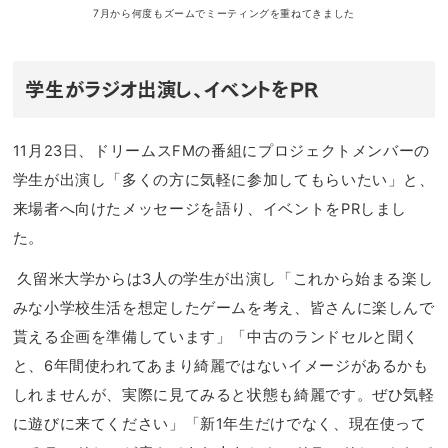
7月から何度もズームでミーティングを重ねてきました
学生がラジオ出演し、イベントをPR
11月23日、ドリームスFMの番組にプロジェクトメンバーの
学生が出演し「多くの方に気軽に参加してもらいたい」と、
来場者へ向けたメッセージを語り、イベントをPRしまし
た。
久留米大学からは3人の学生が出演し「これから始まる楽し
みな小学校生活を想定したゲームを考え、皆さんに楽しんで
貰える企画を準備しています」「中古のランドセルと聞く
と、6年間使われてあまり綺麗ではないイメージがあるかも
しれませんが、実際に見てみると状態も綺麗です。ぜひ気軽
に遊びに来てください」「新1年生だけでなく、現在使って