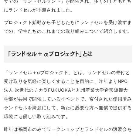
ザでの「ランドセルランド」が開催され、多くの子どもたち
にランドセルが手渡されました。
プロジェクト始動から子どもたちにランドセルを受け渡すま
での、学生たちのこれまでの取り組みについて紹介します。
「ランドセル＋αプロジェクト」とは
「ランドセル＋αプロジェクト」とは、ランドセルの寄付と
受け取りを気軽に楽しくすることを目的に、昨年よりNPO
法人 次世代のチカラFUKUOKAと九州産業大学造形短期大
学部が共同で開催しているイベントで、寄付された使用済み
ランドセルを綺麗にして、新たに必要な方へ無償で提供する
環境にも優しい取り組みです。
昨年は福岡市のみでワークショップとランドセルの譲渡会を