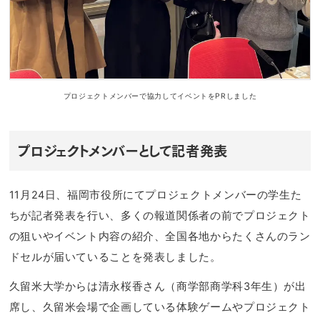
プロジェクトメンバーで協力してイベントをPRしました
プロジェクトメンバーとして記者発表
11月24日、福岡市役所にてプロジェクトメンバーの学生た
ちが記者発表を行い、多くの報道関係者の前でプロジェクト
の狙いやイベント内容の紹介、全国各地からたくさんのラン
ドセルが届いていることを発表しました。
久留米大学からは清永桜香さん（商学部商学科3年生）が出
席し、久留米会場で企画している体験ゲームやプロジェクト