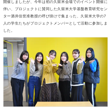
開催しましたが、今年は初の久留米会場でのイベント開催に
伴い、プロジェクトに賛同した久留米大学基盤教育研究セン
ター酒井佳世准教授の呼び掛けで集まった、久留米大学の7
人の学生たちがプロジェクトメンバーとして活動に参加しま
した。