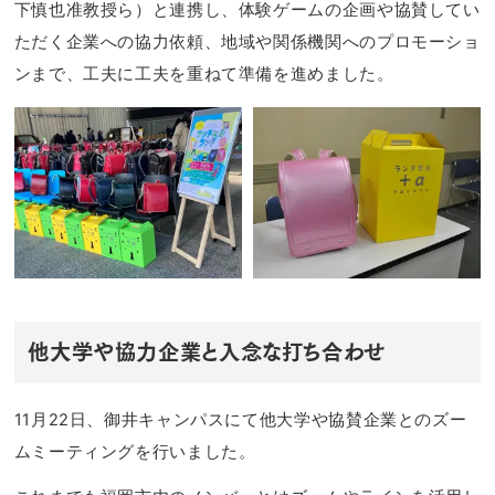
下慎也准教授ら）と連携し、体験ゲームの企画や協賛してい
ただく企業への協力依頼、地域や関係機関へのプロモーショ
ンまで、工夫に工夫を重ねて準備を進めました。
他大学や協力企業と入念な打ち合わせ
11月22日、御井キャンパスにて他大学や協賛企業とのズー
ムミーティングを行いました。