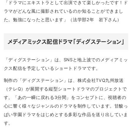
「ドラマにエキストラとして出演できて楽しかったです！ド
ラマがどんな風に撮影されているのか知ることができまし
た。勉強になったと思います」（法学部2年 岩下さん）
メディアミックス配信ドラマ「ディグステーション」
「ディグステーション」は、SNSと地上波でのメディアミッ
クス配信を予定しているショートドラマです。
制作の「ディグステーション」は、株式会社TVQ九州放送
（テレQ）が展開する縦型ショートドラマのプロジェクトで
す。「あの一瞬に戻れる3分間」をコンセプトに、視聴者の
心に響く様々なジャンルのドラマを制作しています。甘酸っ
ぱい学園ドラマをはじめとする多彩な作品を送り出していま
す。