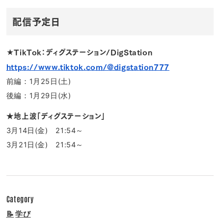
配信予定日
★
TikTok：ディグステーション/DigStation
https://www.tiktok.com/@digstation777
前編：1月25日(土)
後編：1月29日(水)
★地上波「ディグステーション」
3月14日(金) 21:54～
3月21日(金) 21:54～
Category
📝
学び