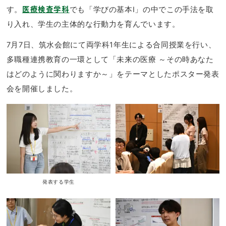
す。
でも「学びの基本Ⅰ」の中でこの手法を取
医療検査学科
り入れ、学生の主体的な行動力を育んでいます。
7月7日、筑水会館にて両学科1年生による合同授業を行い、
多職種連携教育の一環として「未来の医療 ～その時あなた
はどのように関わりますか～」をテーマとしたポスター発表
会を開催しました。
発表する学生