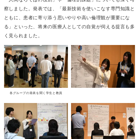
察しました。発表では、「最新技術を使いこなす専門知識と
ともに、患者に寄り添う思いやりや高い倫理観が重要にな
る」といった、将来の医療人としての自覚が伺える提言も多
く見られました。
各グループの発表を聞く学生と教員