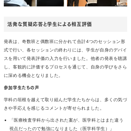
活発な質疑応答と学生による相互評価
発表は、奇数班と偶数班に分かれて合計4つのセッション形
式で行い、各セッションの終わりには、学生が自身のデバイ
スを用いて発表評価の入力を行いました。他者の発表を聴講
し、客観的に評価するプロセスを通じて、自身の学びをさら
に深める機会となりました。
参加学生たちの声
学科の垣根を越えて取り組んだ学生たちからは、多くの気づ
きや手応えを感じるコメントが寄せられました。
「医療検査学科から出された案が、医学科とはまた違う
視点だったので勉強になりました（医学科学生）」