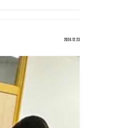
2024.12.23