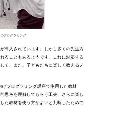
マのプログラミング
育が導入されています。しかし多くの先生方
されることもあるようです。これに対応する
として、また、子どもたちに楽しく教えるノ
も向けプログラミング講座で使用した教材
グ的思考を理解してもらう工夫、さらに楽し
用した教材を使う方がよいと判断したためで